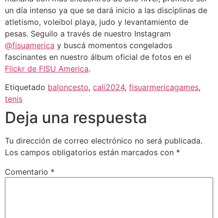
un día intenso ya que se dará inicio a las disciplinas de
atletismo, voleibol playa, judo y levantamiento de
pesas. Seguilo a través de nuestro Instagram
@fisuamerica
y buscá momentos congelados
fascinantes en nuestro álbum oficial de fotos en el
Flickr de FISU America
.
Etiquetado
baloncesto
,
cali2024
,
fisuarmericagames
,
tenis
Deja una respuesta
Tu dirección de correo electrónico no será publicada.
Los campos obligatorios están marcados con
*
Comentario
*