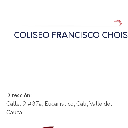
COLISEO FRANCISCO CHOIS
Dirección:
Calle. 9 #37a, Eucaristico, Cali, Valle del
Cauca