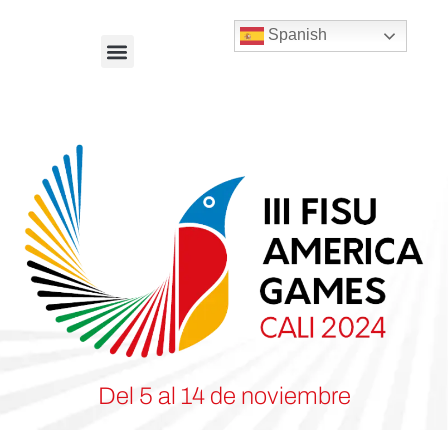
Spanish
Del 5 al 14 de noviembre