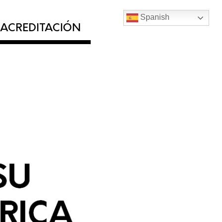
Spanish
ACREDITACIÓN