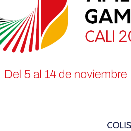
Del 5 al 14 de noviembre
COLI