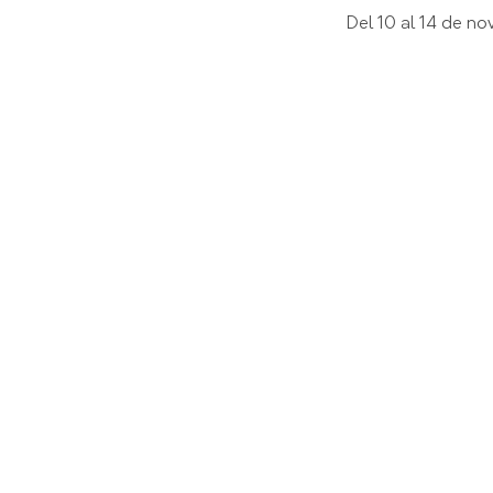
Del 10 al 14 de n