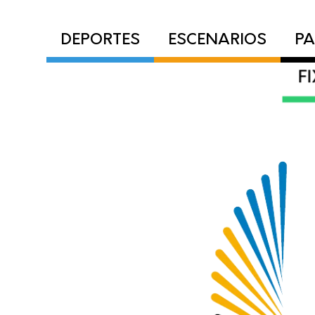
DEPORTES
ESCENARIOS
PA
F