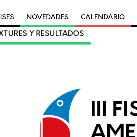
ISES
NOVEDADES
CALENDARIO
IXTURES Y RESULTADOS