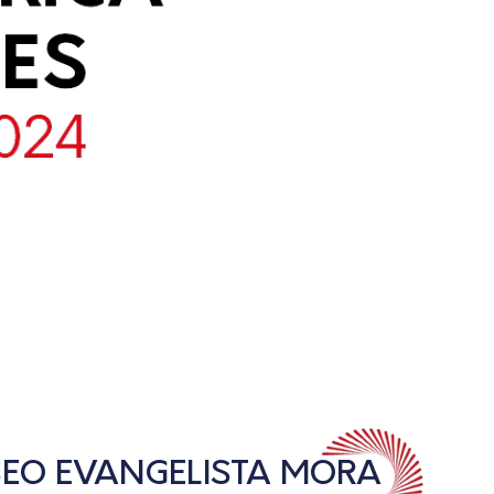
SEO EVANGELISTA MORA