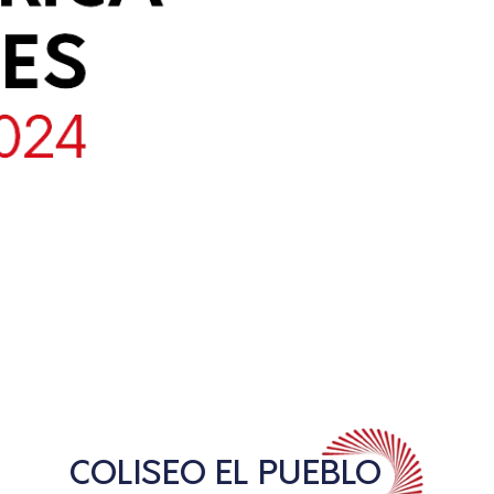
COLISEO EL PUEBLO