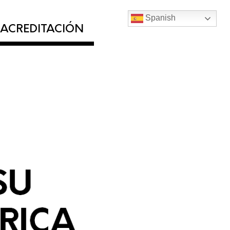
Spanish
ACREDITACIÓN