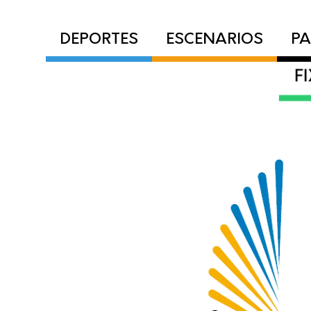
DEPORTES
ESCENARIOS
PA
F