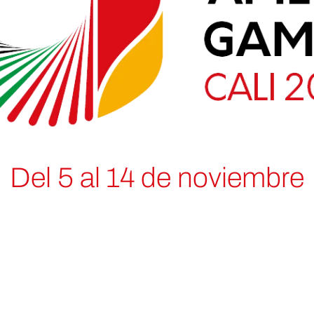
Del 5 al 14 de noviembre