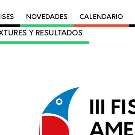
ISES
NOVEDADES
CALENDARIO
IXTURES Y RESULTADOS